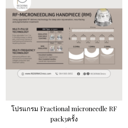
โปรแกรม Fractional microneedle RF
pack3ครั้ง