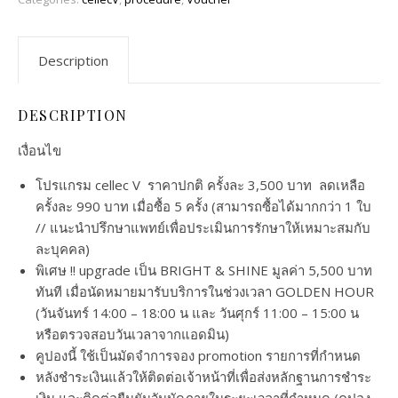
Description
DESCRIPTION
เงื่อนไข
โปรแกรม cellec V ราคาปกติ ครั้งละ 3,500 บาท ลดเหลือ
ครั้งละ 990 บาท เมื่อซื้อ 5 ครั้ง (สามารถซื้อได้มากกว่า 1 ใบ
// แนะนำปรึกษาแพทย์เพื่อประเมินการรักษาให้เหมาะสมกับ
ละบุคคล)
พิเศษ !! upgrade เป็น BRIGHT & SHINE มูลค่า 5,500 บาท
ทันที เมื่อนัดหมายมารับบริการในช่วงเวลา GOLDEN HOUR
(วันจันทร์ 14:00 – 18:00 น และ วันศุกร์ 11:00 – 15:00 น
หรือตรวจสอบวันเวลาจากแอดมิน)
คูปองนี้ ใช้เป็นมัดจำการจอง promotion รายการที่กำหนด
หลังชำระเงินแล้วให้ติดต่อเจ้าหน้าที่เพื่อส่งหลักฐานการชำระ
เงิน และติดต่อยืนยันวันนัดภายในระยะเวลาที่กำหนด (คูปอง