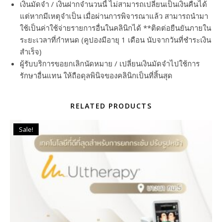
เงินมัดจำ / เงินฝากจำนวนนี้ ไม่สามารถเปลี่ยนเป็นเงินคืนได้
แต่หากมีเหตุจำเป็น เมื่อผ่านการพิจารณาแล้ว สามารถนำมา
ใช้เป็นค่าใช้จ่ายรายการอื่นในคลินิกได้ **ติดต่อยืนยันภายใน
ระยะเวลาที่กำหนด (คูปองมีอายุ 1 เดือน นับจากวันที่ชำระเงิน
สำเร็จ)
ผู้รับบริการขอยกเลิกนัดหมาย / เปลี่ยนเงินมัดจำไปใช้การ
รักษาอื่นแทน ให้ถือดุลพินิจของคลินิกเป็นที่สิ้นสุด
RELATED PRODUCTS
Sale!