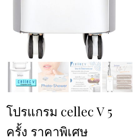
โปรแกรม cellec V 5
ครั้ง ราคาพิเศษ