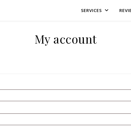
SERVICES
REVI
My account